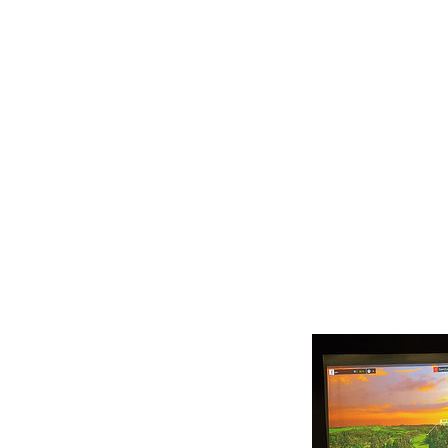
HOME
ACTUALITE