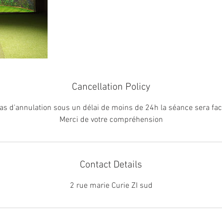
Cancellation Policy
as d'annulation sous un délai de moins de 24h la séance sera fac
Merci de votre compréhension
Contact Details
2 rue marie Curie ZI sud