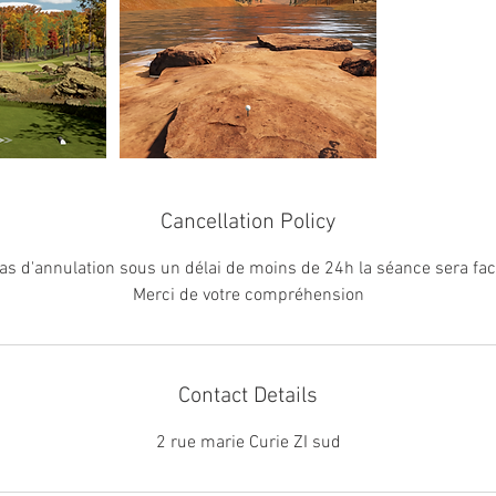
Cancellation Policy
as d'annulation sous un délai de moins de 24h la séance sera fac
Merci de votre compréhension
Contact Details
2 rue marie Curie ZI sud