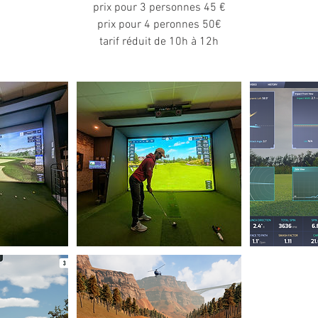
prix pour 3 personnes 45 €
prix pour 4 peronnes 50€
tarif réduit de 10h à 12h